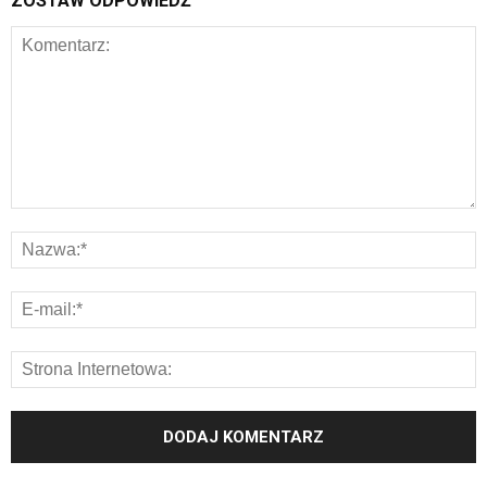
ZOSTAW ODPOWIEDŹ