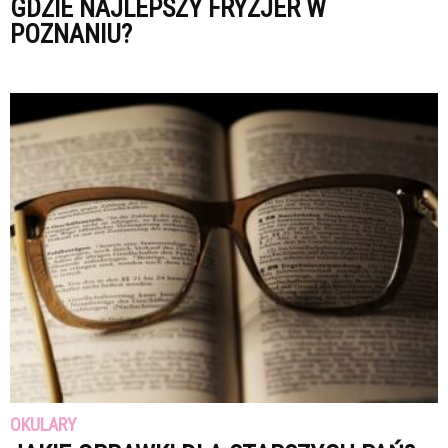
GDZIE NAJLEPSZY FRYZJER W
POZNANIU?
OKULARY