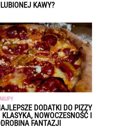
LUBIONEJ KAWY?
AKUPY
AJLEPSZE DODATKI DO PIZZY
 KLASYKA, NOWOCZESNOŚĆ I
DROBINA FANTAZJI