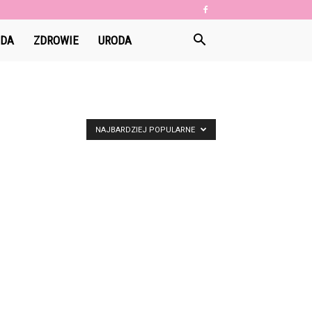
DA
ZDROWIE
URODA
NAJBARDZIEJ POPULARNE